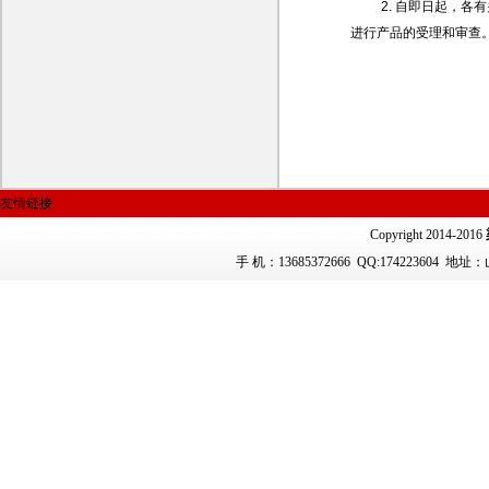
2. 自即日起，
进行产品的受理和审查
友情链接
Copyright 2014-2016
手 机：13685372666
QQ:174223604 地