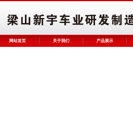
网站首页
关于我们
产品展示