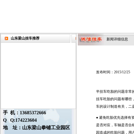
山东梁山挂车推荐
新闻详细信息
发布时间：2015/12/25
半挂车吃胎的问题非常
挂车吃胎的问题有哪些
车的设计制造有关，二
手 机：13685372666
● 避免吃胎优先选择
Q Q:174223604
是否对应，车轴是否合
地 址：山东梁山拳铺工业园区
因造成的吃胎问题，用