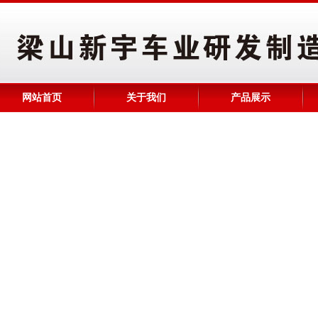
网站首页
关于我们
产品展示