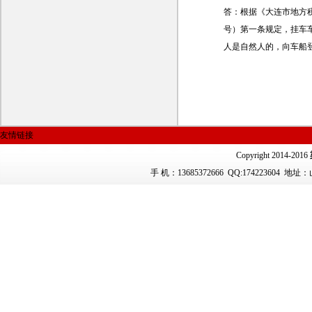
答：根据《大连市地方税
号）第一条规定，挂车
人是自然人的，向车船
友情链接
Copyright 2014-2016
手 机：13685372666
QQ:174223604 地