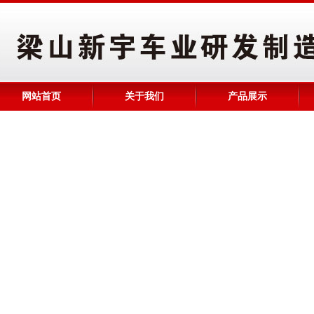
网站首页
关于我们
产品展示