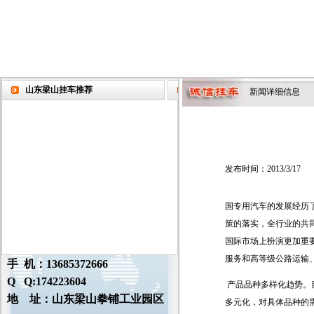
山东梁山挂车推荐
新闻详细信息
发布时间：2013/3/17
国专用汽车的发展经历
策的落实，全行业的共
国际市场上扮演更加重
服务和高等级公路运输
手 机：13685372666
Q Q:174223604
产品品种多样化趋势。
地 址：山东梁山拳铺工业园区
多元化，对具体品种的