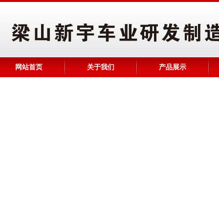
网站首页
关于我们
产品展示