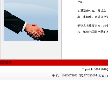
空间。
如重型牵引车、厢式车
率、多轴化。高速公路
无疑具有重要意义。
轻
步、缩短与国外产品的
友情链接
Copyright 2014-2016
手 机：13685372666
QQ:174223604 地