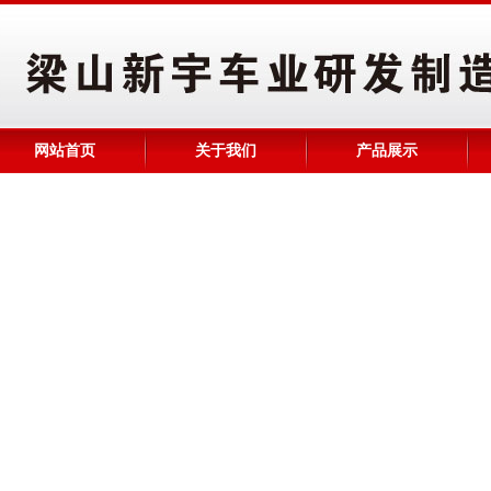
网站首页
关于我们
产品展示