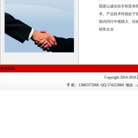
国梁山诚信挂车制造有限
等。产品技术性能处于
国内同行中规模大、经
销售企业
友情链接
Copyright 2014-2016
手 机：13685372666
QQ:174223604 地