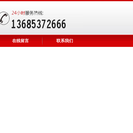
在线留言
联系我们