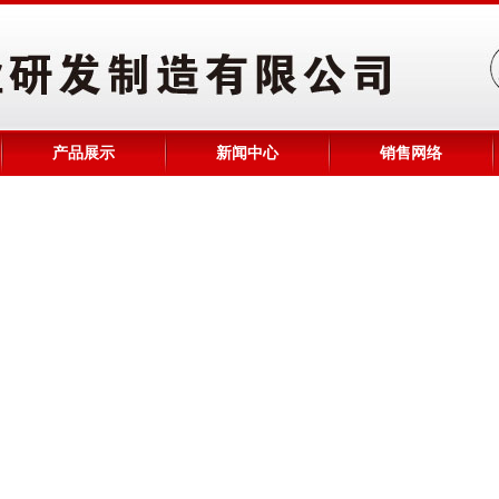
产品展示
新闻中心
销售网络