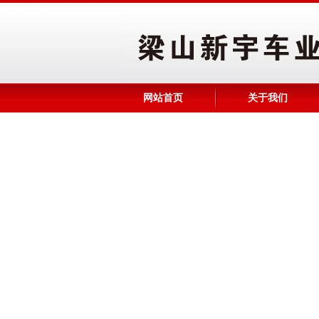
网站首页
关于我们