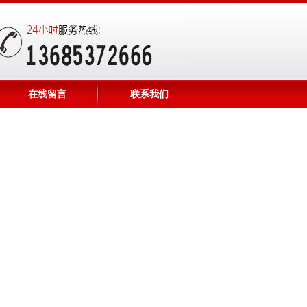
在线留言
联系我们