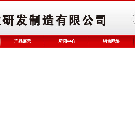
产品展示
新闻中心
销售网络