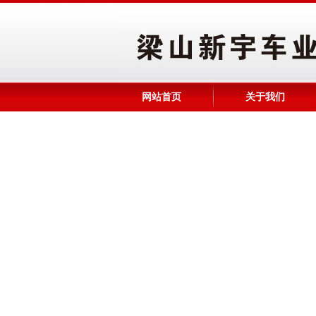
网站首页
关于我们